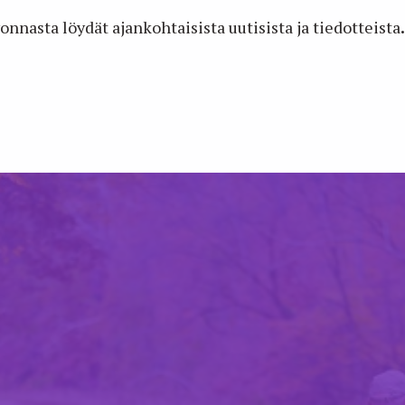
onnasta löydät ajankohtaisista uutisista ja tiedotteista
.