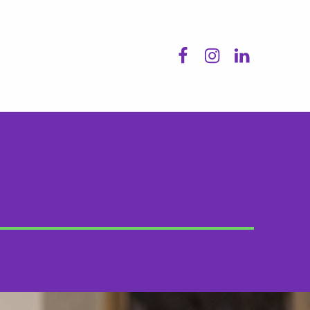
Facebook
Instagram
LinkedIn