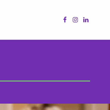
Facebook
Instagram
LinkedIn